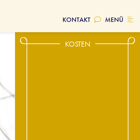
SCHLIESSEN
KONTAKT
MENÜ
KOSTEN
VIDEOS