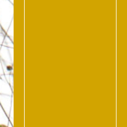
Kontakt
Facebook
Instagram