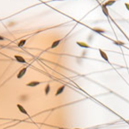
Engagement & Sponsoring