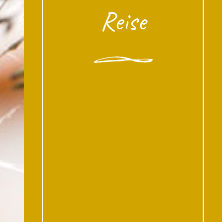
Reise