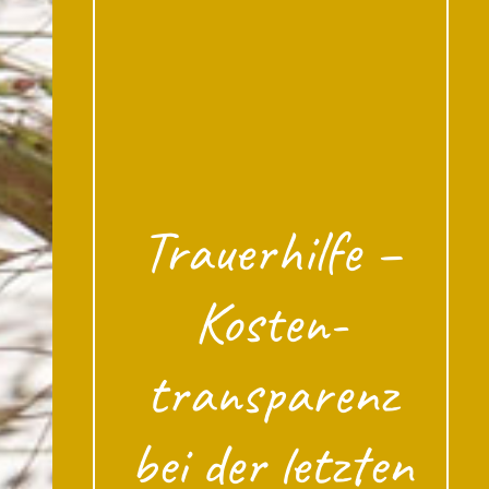
Trauerhilfe –
Kosten­
transparenz
bei der letzten