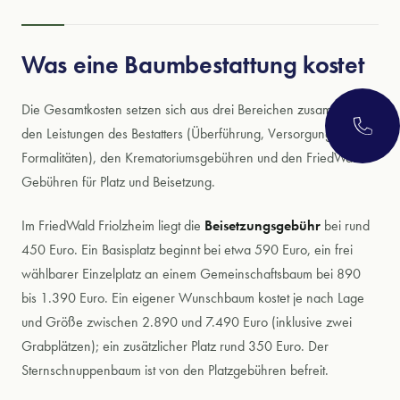
Was eine Baumbestattung kostet
Die Gesamtkosten setzen sich aus drei Bereichen zusammen:
den Leistungen des Bestatters (Überführung, Versorgung,
Formalitäten), den Krematoriumsgebühren und den FriedWald-
Gebühren für Platz und Beisetzung.
Im FriedWald Friolzheim liegt die
Beisetzungsgebühr
bei rund
450 Euro. Ein Basisplatz beginnt bei etwa 590 Euro, ein frei
wählbarer Einzelplatz an einem Gemeinschaftsbaum bei 890
bis 1.390 Euro. Ein eigener Wunschbaum kostet je nach Lage
und Größe zwischen 2.890 und 7.490 Euro (inklusive zwei
Grabplätzen); ein zusätzlicher Platz rund 350 Euro. Der
Sternschnuppenbaum ist von den Platzgebühren befreit.