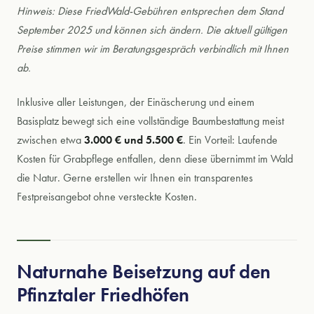
Hinweis: Diese FriedWald-Gebühren entsprechen dem Stand
September 2025 und können sich ändern. Die aktuell gültigen
Preise stimmen wir im Beratungsgespräch verbindlich mit Ihnen
ab.
Inklusive aller Leistungen, der Einäscherung und einem
Basisplatz bewegt sich eine vollständige Baumbestattung meist
zwischen etwa
3.000 € und 5.500 €
. Ein Vorteil: Laufende
Kosten für Grabpflege entfallen, denn diese übernimmt im Wald
die Natur. Gerne erstellen wir Ihnen ein transparentes
Festpreisangebot ohne versteckte Kosten.
Naturnahe Beisetzung auf den
Pfinztaler Friedhöfen