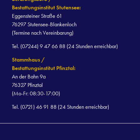
Bestattungsinstitut Stutensee:
Eggensteiner Straße 61
76297 Stutensee-Blankenloch
(Termine nach Vereinbarung)
Tel. (07244) 9 47 66 88 (24 Stunden erreichbar)
Stammhaus /
Bestattungsinstitut Pfinztal:
An der Bahn 9a
76327 Pfinztal
(Mo-Fr: 08:30-17:00)
Tel. (0721) 46 91 88 (24 Stunden erreichbar)