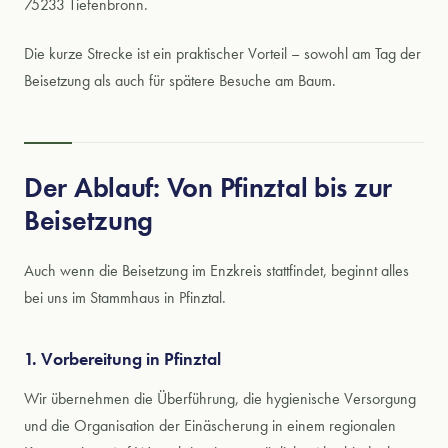
75233 Tiefenbronn.
Die kurze Strecke ist ein praktischer Vorteil – sowohl am Tag der
Beisetzung als auch für spätere Besuche am Baum.
Der Ablauf: Von Pfinztal bis zur
Beisetzung
Auch wenn die Beisetzung im Enzkreis stattfindet, beginnt alles
bei uns im Stammhaus in Pfinztal.
1. Vorbereitung in Pfinztal
Wir übernehmen die Überführung, die hygienische Versorgung
und die Organisation der Einäscherung in einem regionalen