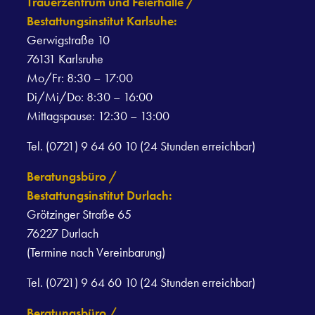
Trauerzentrum und Feierhalle /
Bestattungsinstitut Karlsuhe:
Gerwigstraße 10
76131 Karlsruhe
Mo/Fr: 8:30 – 17:00
Di/Mi/Do: 8:30 – 16:00
Mittagspause: 12:30 – 13:00
Tel. (0721) 9 64 60 10 (24 Stunden erreichbar)
Beratungsbüro /
Bestattungsinstitut Durlach:
Grötzinger Straße 65
76227 Durlach
(Termine nach Vereinbarung)
Tel. (0721) 9 64 60 10 (24 Stunden erreichbar)
Beratungsbüro /