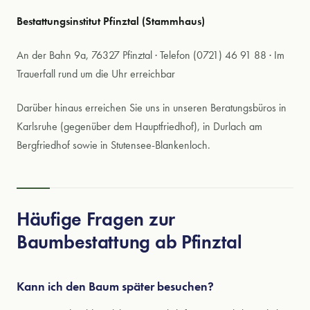
Bestattungsinstitut Pfinztal (Stammhaus)
An der Bahn 9a, 76327 Pfinztal · Telefon (0721) 46 91 88 · Im
Trauerfall rund um die Uhr erreichbar
Darüber hinaus erreichen Sie uns in unseren Beratungsbüros in
Karlsruhe (gegenüber dem Hauptfriedhof), in Durlach am
Bergfriedhof sowie in Stutensee-Blankenloch.
Häufige Fragen zur
Baumbestattung ab Pfinztal
Kann ich den Baum später besuchen?