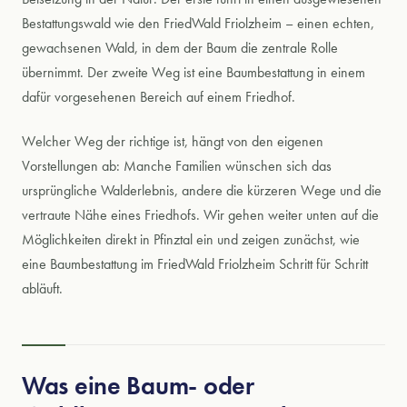
Bestattungswald wie den FriedWald Friolzheim – einen echten,
gewachsenen Wald, in dem der Baum die zentrale Rolle
übernimmt. Der zweite Weg ist eine Baumbestattung in einem
dafür vorgesehenen Bereich auf einem Friedhof.
Welcher Weg der richtige ist, hängt von den eigenen
Kontakt
Facebook
Instagram
Vorstellungen ab: Manche Familien wünschen sich das
ursprüngliche Walderlebnis, andere die kürzeren Wege und die
vertraute Nähe eines Friedhofs. Wir gehen weiter unten auf die
Möglichkeiten direkt in Pfinztal ein und zeigen zunächst, wie
eine Baumbestattung im FriedWald Friolzheim Schritt für Schritt
abläuft.
Was eine Baum- oder