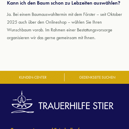
Kann ich den Baum schon zu Lebzeiten auswählen?
Ja. Bei einem Baumauswahltermin mit dem Förster – seit Oktober
2025 auch über den Onlineshop – wählen Sie Ihren
Wunschbaum vorab. Im Rahmen einer Bestattungsvorsorge
organisieren wir das gerne gemeinsam mit Ihnen.
KUNDEN-CENTER
GEDENKSEITE SUCHEN