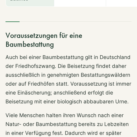
Voraussetzungen für eine
Baumbestattung
Auch bei einer Baumbestattung gilt in Deutschland
der Friedhofszwang. Die Beisetzung findet daher
ausschließlich in genehmigten Bestattungswäldern
oder auf Friedhöfen statt. Voraussetzung ist immer
eine Einäscherung; anschließend erfolgt die
Beisetzung mit einer biologisch abbaubaren Urne.
Viele Menschen halten ihren Wunsch nach einer
Natur- oder Baumbestattung bereits zu Lebzeiten
in einer Verfügung fest. Dadurch wird er später