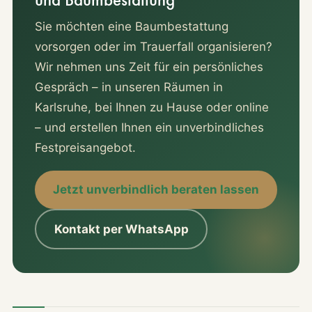
Sie möchten eine Baumbestattung
vorsorgen oder im Trauerfall organisieren?
Wir nehmen uns Zeit für ein persönliches
Gespräch – in unseren Räumen in
Karlsruhe, bei Ihnen zu Hause oder online
– und erstellen Ihnen ein unverbindliches
Festpreisangebot.
Jetzt unverbindlich beraten lassen
Kontakt per WhatsApp