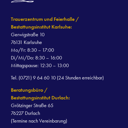
Trauerzentrum und Feierhalle /
Bestattungsinstitut Karlsuhe:
Gerwigstraße 10
76131 Karlsruhe
Mo/Fr: 8:30 – 17:00
Di/Mi/Do: 8:30 – 16:00
Mittagspause: 12:30 – 13:00
Tel. (0721) 9 64 60 10 (24 Stunden erreichbar)
Beratungsbüro /
Bestattungsinstitut Durlach:
Grötzinger Straße 65
76227 Durlach
(Termine nach Vereinbarung)