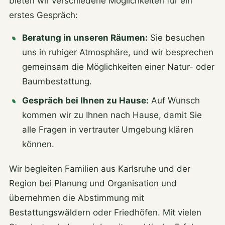
bieten wir verschiedene Möglichkeiten für ein
erstes Gespräch:
Beratung in unseren Räumen:
Sie besuchen
uns in ruhiger Atmosphäre, und wir besprechen
gemeinsam die Möglichkeiten einer Natur- oder
Baumbestattung.
Gespräch bei Ihnen zu Hause:
Auf Wunsch
kommen wir zu Ihnen nach Hause, damit Sie
alle Fragen in vertrauter Umgebung klären
können.
Wir begleiten Familien aus Karlsruhe und der
Region bei Planung und Organisation und
übernehmen die Abstimmung mit
Bestattungswäldern oder Friedhöfen. Mit vielen