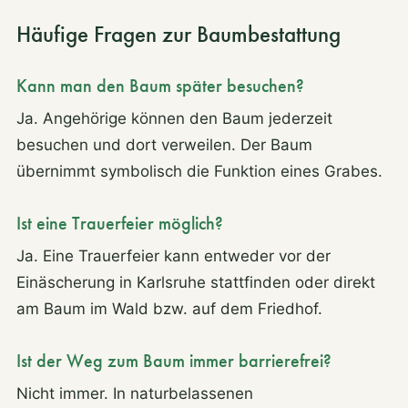
Häufige Fragen zur Baumbestattung
Kann man den Baum später besuchen?
Ja. Angehörige können den Baum jederzeit
besuchen und dort verweilen. Der Baum
übernimmt symbolisch die Funktion eines Grabes.
Ist eine Trauerfeier möglich?
Ja. Eine Trauerfeier kann entweder vor der
Einäscherung in Karlsruhe stattfinden oder direkt
am Baum im Wald bzw. auf dem Friedhof.
Ist der Weg zum Baum immer barrierefrei?
Nicht immer. In naturbelassenen