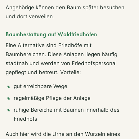
Angehörige können den Baum später besuchen
und dort verweilen.
Baumbestattung auf Waldfriedhöfen
Eine Alternative sind Friedhöfe mit
Baumbereichen. Diese Anlagen liegen häufig
stadtnah und werden von Friedhofspersonal
gepflegt und betreut. Vorteile:
gut erreichbare Wege
regelmäßige Pflege der Anlage
ruhige Bereiche mit Bäumen innerhalb des
Friedhofs
Auch hier wird die Urne an den Wurzeln eines