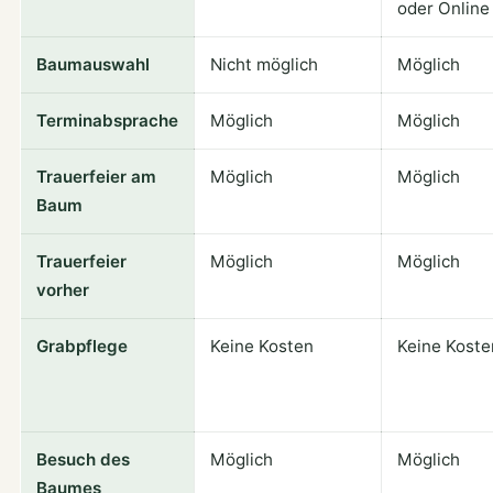
oder Online
Baumauswahl
Nicht möglich
Möglich
Terminabsprache
Möglich
Möglich
Trauerfeier am
Möglich
Möglich
Baum
Trauerfeier
Möglich
Möglich
vorher
Grabpflege
Keine Kosten
Keine Koste
Besuch des
Möglich
Möglich
Baumes