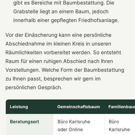
gibt es Bereiche mit Baumbestattung. Die
Grabstelle liegt an einem Baum, jedoch
innerhalb einer gepflegten Friedhofsanlage.
Vor der Einäscherung kann eine persönliche
Abschiednahme im kleinen Kreis in unseren
Räumlichkeiten vorbereitet werden. So entsteht
Raum für einen ruhigen Abschied nach Ihren
Vorstellungen. Welche Form der Baumbestattung
zu Ihnen passt, besprechen wir gern im
persönlichen Gespräch.
Leistung
Gemeinschaftsbaum
Familienba
Beratungsort
Büro Karlsruhe
Büro
oder Online
Karlsruhe