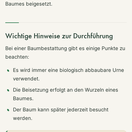
Baumes beigesetzt.
Wichtige Hinweise zur Durchführung
Bei einer Baumbestattung gibt es einige Punkte zu
beachten:
Es wird immer eine biologisch abbaubare Urne
verwendet.
Die Beisetzung erfolgt an den Wurzeln eines
Baumes.
Der Baum kann später jederzeit besucht
werden.