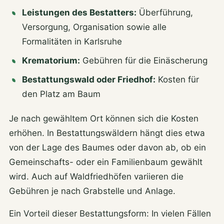
Leistungen des Bestatters:
Überführung,
Versorgung, Organisation sowie alle
Formalitäten in Karlsruhe
Krematorium:
Gebühren für die Einäscherung
Bestattungswald oder Friedhof:
Kosten für
den Platz am Baum
Je nach gewähltem Ort können sich die Kosten
erhöhen. In Bestattungswäldern hängt dies etwa
von der Lage des Baumes oder davon ab, ob ein
Gemeinschafts- oder ein Familienbaum gewählt
wird. Auch auf Waldfriedhöfen variieren die
Gebühren je nach Grabstelle und Anlage.
Ein Vorteil dieser Bestattungsform: In vielen Fällen