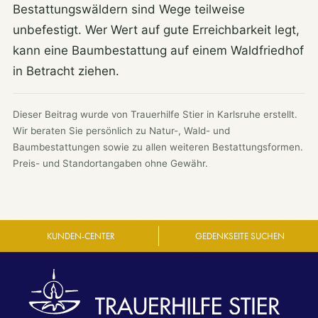
Bestattungswäldern sind Wege teilweise
unbefestigt. Wer Wert auf gute Erreichbarkeit legt,
kann eine Baumbestattung auf einem Waldfriedhof
in Betracht ziehen.
Dieser Beitrag wurde von Trauerhilfe Stier in Karlsruhe erstellt.
Wir beraten Sie persönlich zu Natur-, Wald- und
Baumbestattungen sowie zu allen weiteren Bestattungsformen.
Preis- und Standortangaben ohne Gewähr.
KUNDEN-CENTER
GEDENKSEITE SUCHEN