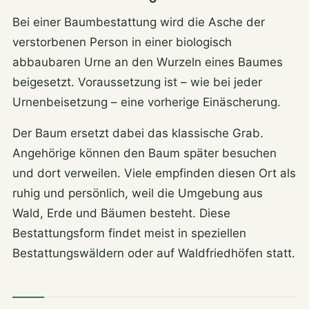
Bei einer Baumbestattung wird die Asche der
verstorbenen Person in einer biologisch
abbaubaren Urne an den Wurzeln eines Baumes
beigesetzt. Voraussetzung ist – wie bei jeder
Urnenbeisetzung – eine vorherige Einäscherung.
Der Baum ersetzt dabei das klassische Grab.
Angehörige können den Baum später besuchen
und dort verweilen. Viele empfinden diesen Ort als
ruhig und persönlich, weil die Umgebung aus
Wald, Erde und Bäumen besteht. Diese
Bestattungsform findet meist in speziellen
Bestattungswäldern oder auf Waldfriedhöfen statt.