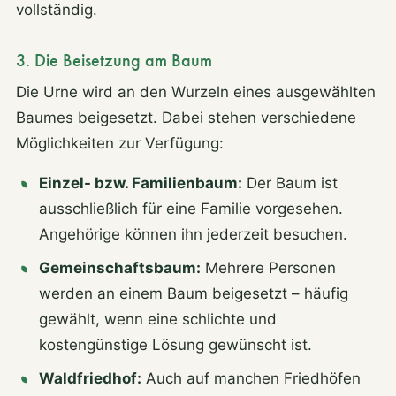
vollständig.
3. Die Beisetzung am Baum
Die Urne wird an den Wurzeln eines ausgewählten
Baumes beigesetzt. Dabei stehen verschiedene
Möglichkeiten zur Verfügung:
Einzel- bzw. Familienbaum:
Der Baum ist
ausschließlich für eine Familie vorgesehen.
Angehörige können ihn jederzeit besuchen.
Gemeinschaftsbaum:
Mehrere Personen
werden an einem Baum beigesetzt – häufig
gewählt, wenn eine schlichte und
kostengünstige Lösung gewünscht ist.
Waldfriedhof:
Auch auf manchen Friedhöfen