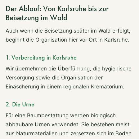
Der Ablauf: Von Karlsruhe bis zur
Beisetzung im Wald
Auch wenn die Beisetzung später im Wald erfolgt,
beginnt die Organisation hier vor Ort in Karlsruhe.
1. Vorbereitung in Karlsruhe
Wir übernehmen die Überführung, die hygienische
Versorgung sowie die Organisation der
Einäscherung in einem regionalen Krematorium.
2. Die Urne
Für eine Baumbestattung werden biologisch
abbaubare Urnen verwendet. Sie bestehen meist
aus Naturmaterialien und zersetzen sich im Boden