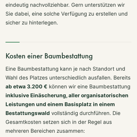
eindeutig nachvollziehbar. Gern unterstützen wir
Sie dabei, eine solche Verfügung zu erstellen und
sicher zu hinterlegen.
Kosten einer Baumbestattung
Eine Baumbestattung kann je nach Standort und
Wahl des Platzes unterschiedlich ausfallen. Bereits
ab etwa 3.200 €
können wir eine Baumbestattung
inklusive Einäscherung, aller organisatorischen
Leistungen und einem Basisplatz in einem
Bestattungswald
vollständig durchführen. Die
Gesamtkosten setzen sich in der Regel aus
mehreren Bereichen zusammen: