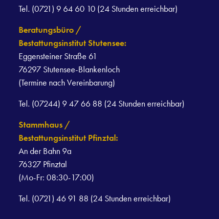
Tel. (0721) 9 64 60 10 (24 Stunden erreichbar)
Beratungsbüro /
Bestattungsinstitut Stutensee:
Eggensteiner Straße 61
76297 Stutensee-Blankenloch
(Termine nach Vereinbarung)
Tel. (07244) 9 47 66 88 (24 Stunden erreichbar)
Stammhaus /
Bestattungsinstitut Pfinztal:
An der Bahn 9a
76327 Pfinztal
(Mo-Fr: 08:30-17:00)
Tel. (0721) 46 91 88 (24 Stunden erreichbar)