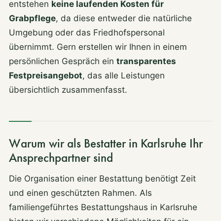
entstehen
keine laufenden Kosten für
Grabpflege
, da diese entweder die natürliche
Umgebung oder das Friedhofspersonal
übernimmt. Gern erstellen wir Ihnen in einem
persönlichen Gespräch ein
transparentes
Festpreisangebot
, das alle Leistungen
übersichtlich zusammenfasst.
Warum wir als Bestatter in Karlsruhe Ihr
Ansprechpartner sind
Die Organisation einer Bestattung benötigt Zeit
und einen geschützten Rahmen. Als
familiengeführtes Bestattungshaus in Karlsruhe