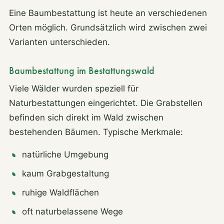
Eine Baumbestattung ist heute an verschiedenen
Orten möglich. Grundsätzlich wird zwischen zwei
Varianten unterschieden.
Baumbestattung im Bestattungswald
Viele Wälder wurden speziell für
Naturbestattungen eingerichtet. Die Grabstellen
befinden sich direkt im Wald zwischen
bestehenden Bäumen. Typische Merkmale:
natürliche Umgebung
kaum Grabgestaltung
ruhige Waldflächen
oft naturbelassene Wege