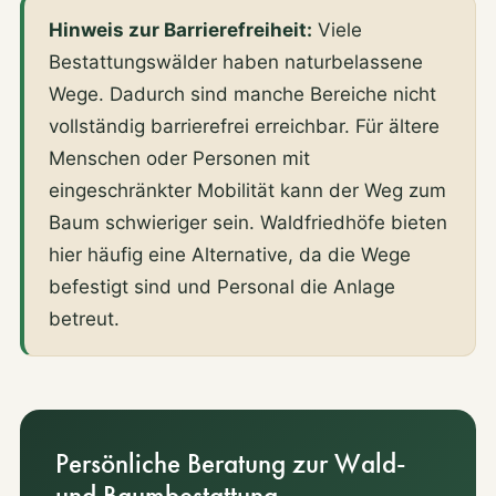
Hinweis zur Barrierefreiheit:
Viele
Bestattungswälder haben naturbelassene
Wege. Dadurch sind manche Bereiche nicht
vollständig barrierefrei erreichbar. Für ältere
Menschen oder Personen mit
eingeschränkter Mobilität kann der Weg zum
Baum schwieriger sein. Waldfriedhöfe bieten
hier häufig eine Alternative, da die Wege
befestigt sind und Personal die Anlage
betreut.
Persönliche Beratung zur Wald-
und Baumbestattung