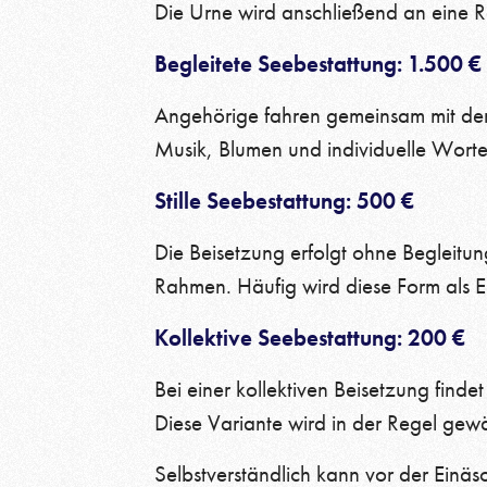
Die Urne wird anschließend an eine 
Begleitete Seebestattung: 1.500 €
Angehörige fahren gemeinsam mit dem 
Musik, Blumen und individuelle Wort
Stille Seebestattung: 500 €
Die Beisetzung erfolgt ohne Begleitu
Rahmen. Häufig wird diese Form als Ei
Kollektive Seebestattung: 200 €
Bei einer kollektiven Beisetzung findet
Diese Variante wird in der Regel gewä
Selbstverständlich kann vor der Einä