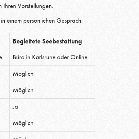
 Ihren Vorstellungen.
in einem persönlichen Gespräch.
Begleitete Seebestattung
e
Büro in Karlsruhe oder Online
Möglich
Möglich
Ja
Möglich