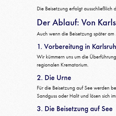
Die Beisetzung erfolgt ausschließlic
Der Ablauf: Von Karls
Auch wenn die Beisetzung später am Me
1. Vorbereitung in Karlsru
Wir kümmern uns um die Überführung,
regionalen Krematorium.
2. Die Urne
Für die Beisetzung auf See werden be
Sandguss oder Halit und lösen sich im
3. Die Beisetzung auf See