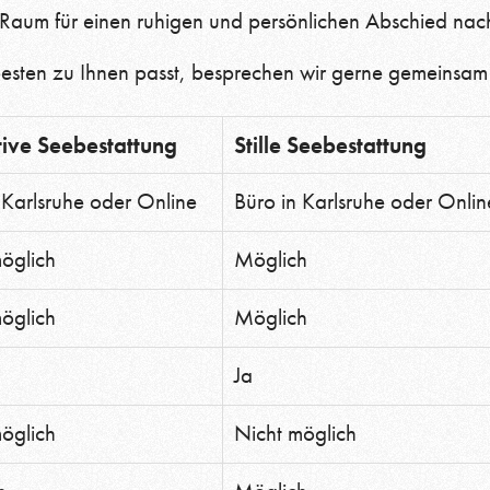
 Raum für einen ruhigen und persönlichen Abschied nach
sten zu Ihnen passt, besprechen wir gerne gemeinsam 
tive Seebestattung
Stille Seebestattung
 Karlsruhe oder Online
Büro in Karlsruhe oder Onlin
öglich
Möglich
öglich
Möglich
Ja
öglich
Nicht möglich